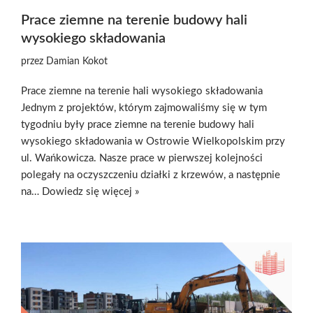
Prace ziemne na terenie budowy hali
wysokiego składowania
przez
Damian Kokot
Prace ziemne na terenie hali wysokiego składowania
Jednym z projektów, którym zajmowaliśmy się w tym
tygodniu były prace ziemne na terenie budowy hali
wysokiego składowania w Ostrowie Wielkopolskim przy
ul. Wańkowicza. Nasze prace w pierwszej kolejności
polegały na oczyszczeniu działki z krzewów, a następnie
na…
Dowiedz się więcej »