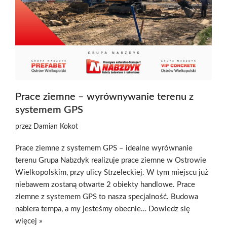
Prace ziemne – wyrównywanie terenu z
systemem GPS
przez
Damian Kokot
Prace ziemne z systemem GPS – idealne wyrównanie
terenu Grupa Nabzdyk realizuje prace ziemne w Ostrowie
Wielkopolskim, przy ulicy Strzeleckiej. W tym miejscu już
niebawem zostaną otwarte 2 obiekty handlowe. Prace
ziemne z systemem GPS to nasza specjalność. Budowa
nabiera tempa, a my jesteśmy obecnie…
Dowiedz się
więcej »