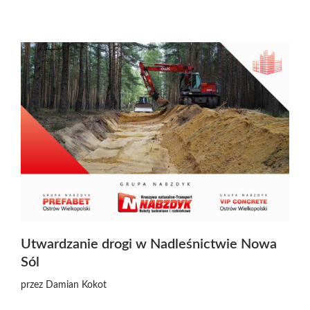
Utwardzanie drogi w Nadleśnictwie Nowa
Sól
przez
Damian Kokot