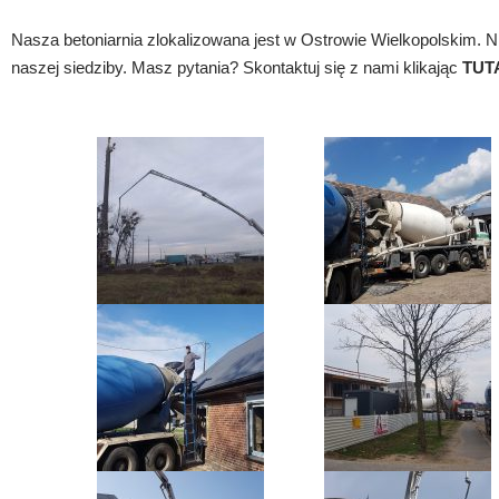
Nasza betoniarnia zlokalizowana jest w Ostrowie Wielkopolskim. N
naszej siedziby. Masz pytania? Skontaktuj się z nami klikając
TUT