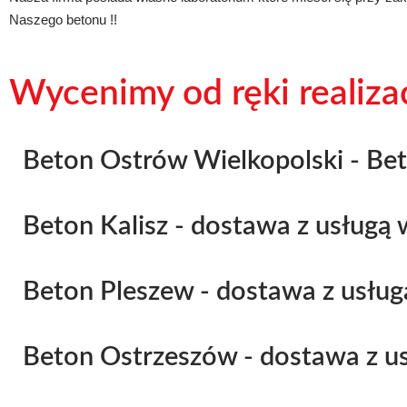
Naszego betonu !!
Wycenimy od ręki realiz
Beton Ostrów Wielkopolski - Bet
Beton Kalisz - dostawa z usługą
Beton Pleszew - dostawa z usług
Beton Ostrzeszów - dostawa z u