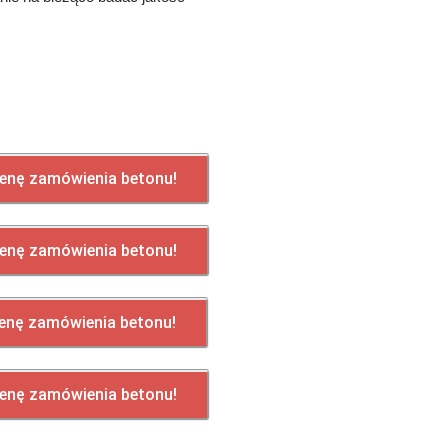
enę zamówienia betonu!
enę zamówienia betonu!
enę zamówienia betonu!
enę zamówienia betonu!