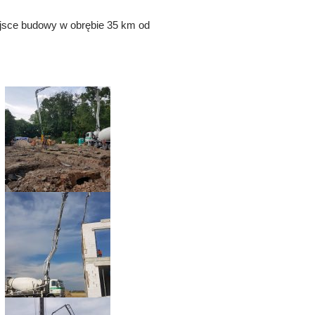
iejsce budowy w obrębie 35 km od