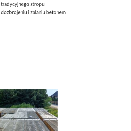
 tradycyjnego stropu
dozbrojeniu i zalaniu betonem