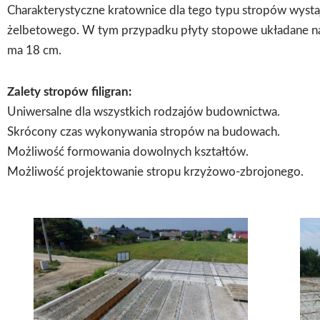
Charakterystyczne kratownice dla tego typu stropów wysta
żelbetowego. W tym przypadku płyty stopowe układane na 
ma 18 cm.
Zalety stropów filigran:
Uniwersalne dla wszystkich rodzajów budownictwa.
Skrócony czas wykonywania stropów na budowach.
Możliwość formowania dowolnych kształtów.
Możliwość projektowanie stropu krzyżowo-zbrojonego.