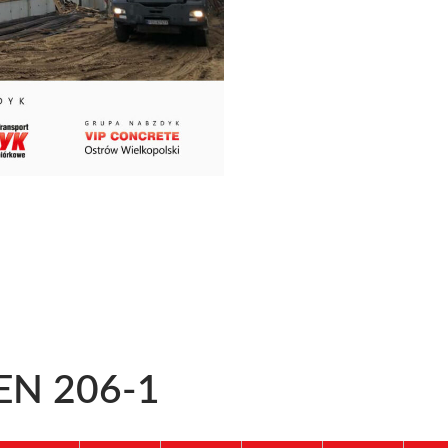
-EN 206-1