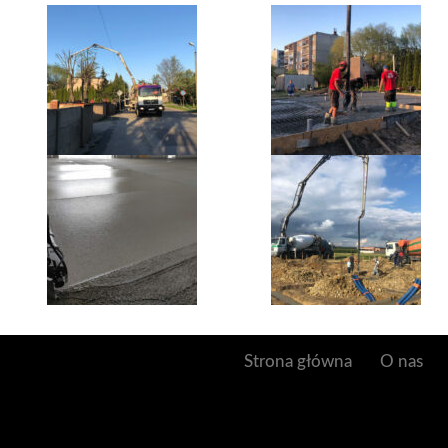
Strona główna
O nas